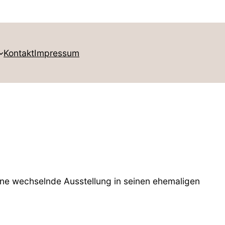
Kontakt
Impressum
ine wechselnde Ausstellung in seinen ehemaligen