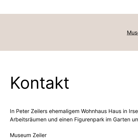
Mus
Kontakt
In Peter Zeilers ehemaligem Wohnhaus Haus in Irs
Arbeitsräumen und einen Figurenpark im Garten um
Museum Zeiler