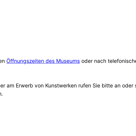
den
Öffnungszeiten des Museums
oder nach telefonisch
r am Erwerb von Kunstwerken rufen Sie bitte an oder 
n.