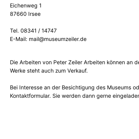
Eichenweg 1
87660 Irsee
Tel. 08341 / 14747
E-Mail: mail@museumzeiler.de
Die Arbeiten von Peter Zeiler Arbeiten können an 
Werke steht auch zum Verkauf.
Bei Interesse an der Besichtigung des Museums ode
Kontaktformular. Sie werden dann gerne eingelade