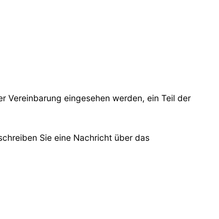
er Vereinbarung eingesehen werden, ein Teil der
schreiben Sie eine Nachricht über das